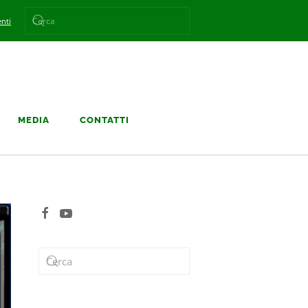
nti
MEDIA
CONTATTI