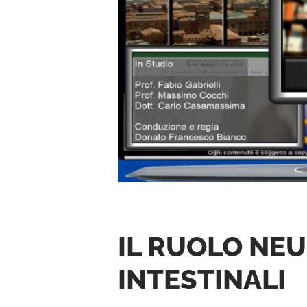
IL RUOLO NEU
INTESTINALI