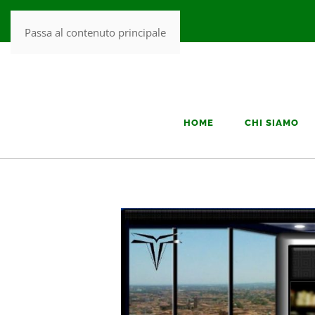
Passa al contenuto principale
HOME
CHI SIAMO