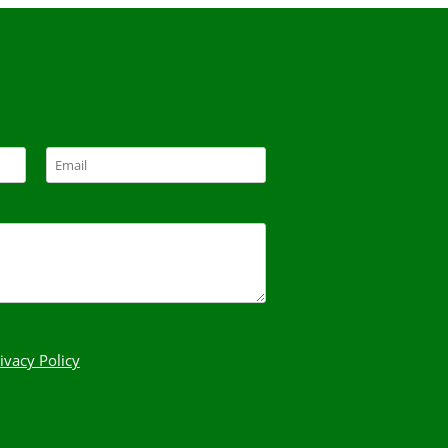
ivacy Policy