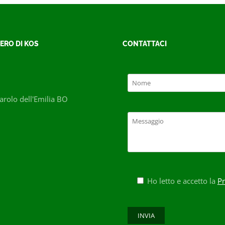
ERO DI KOS
CONTATTACI
rolo dell'Emilia BO
Ho letto e accetto la
Pr