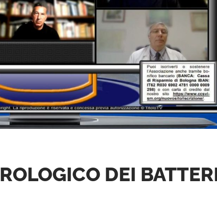
ROLOGICO DEI BATTER