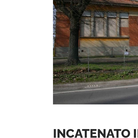
INCATENATO I