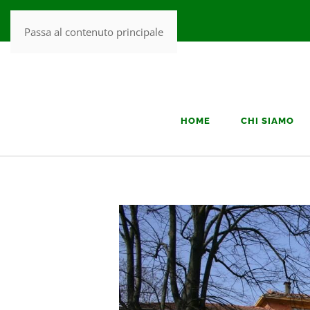
Passa al contenuto principale
HOME
CHI SIAMO