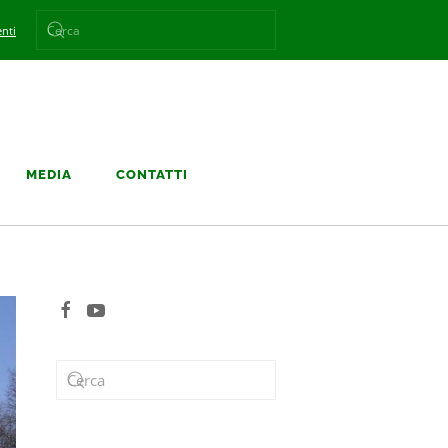
nti
MEDIA
CONTATTI