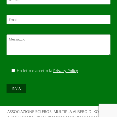
Ho letto e accetto la
Privacy Policy
ASSOCIAZIONE SCLEROSI MULTIPLA ALBERO DI KOS - CF: