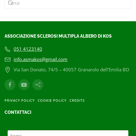
ASSOCIAZIONE SCLEROSI MULTIPLA ALBERO DI KOS
051 4123140
info.asmakos@gmail.com
Via San Donato, 74/5 – 40057 Granarolo dell'Emilia BO
PRIVACY POLICY
COOKIE POLICY
CREDITS
CONTATTACI