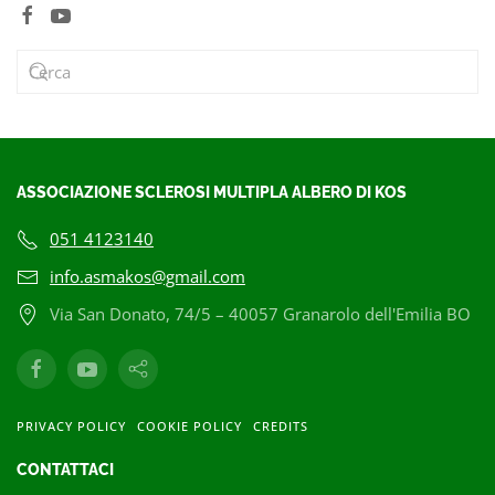
ASSOCIAZIONE SCLEROSI MULTIPLA ALBERO DI KOS
051 4123140
info.asmakos@gmail.com
Via San Donato, 74/5 – 40057 Granarolo dell'Emilia BO
PRIVACY POLICY
COOKIE POLICY
CREDITS
CONTATTACI