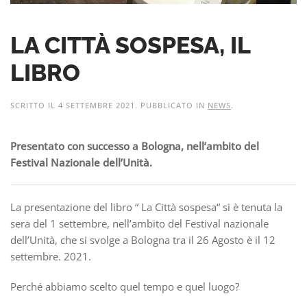
LA CITTÀ SOSPESA, IL
LIBRO
SCRITTO IL
4 SETTEMBRE 2021
. PUBBLICATO IN
NEWS
.
Presentato con successo a Bologna, nell’ambito del
Festival Nazionale dell’Unità.
La presentazione del libro “ La Città sospesa“ si è tenuta la
sera del 1 settembre, nell’ambito del Festival nazionale
dell’Unità, che si svolge a Bologna tra il 26 Agosto è il 12
settembre. 2021.
Perché abbiamo scelto quel tempo e quel luogo?