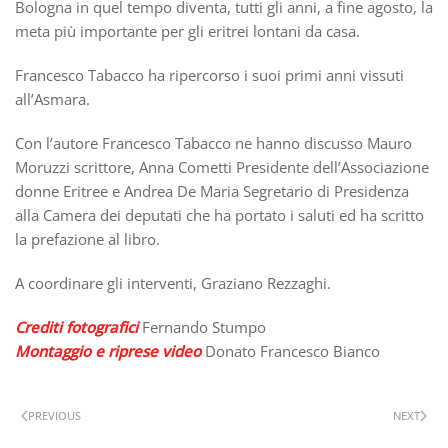
Bologna in quel tempo diventa, tutti gli anni, a fine agosto, la
meta più importante per gli eritrei lontani da casa.
Francesco Tabacco ha ripercorso i suoi primi anni vissuti
all’Asmara.
Con l’autore Francesco Tabacco ne hanno discusso Mauro
Moruzzi scrittore, Anna Cometti Presidente dell’Associazione
donne Eritree e Andrea De Maria Segretario di Presidenza
alla Camera dei deputati che ha portato i saluti ed ha scritto
la prefazione al libro.
A coordinare gli interventi, Graziano Rezzaghi.
Crediti fotografici
Fernando Stumpo
Montaggio e riprese video
Donato Francesco Bianco
PREVIOUS
NEXT