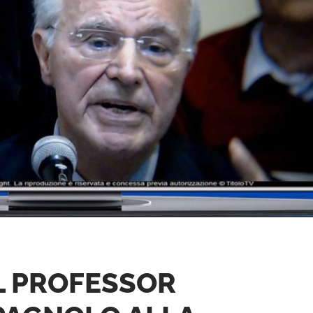
L PROFESSOR