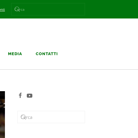
nti
MEDIA
CONTATTI