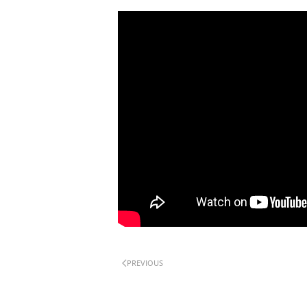
PREVIOUS