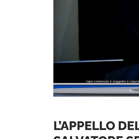
L’APPELLO DE