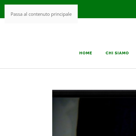
Passa al contenuto principale
HOME
CHI SIAMO