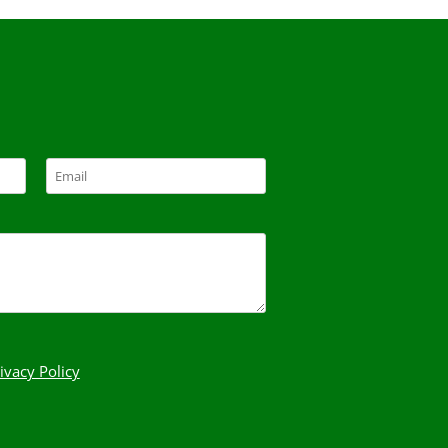
ivacy Policy