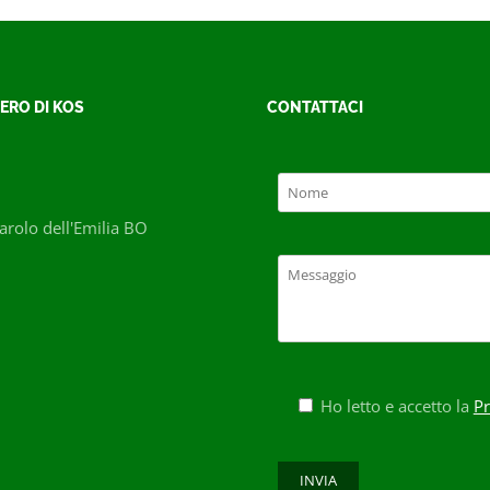
ERO DI KOS
CONTATTACI
rolo dell'Emilia BO
Ho letto e accetto la
Pr