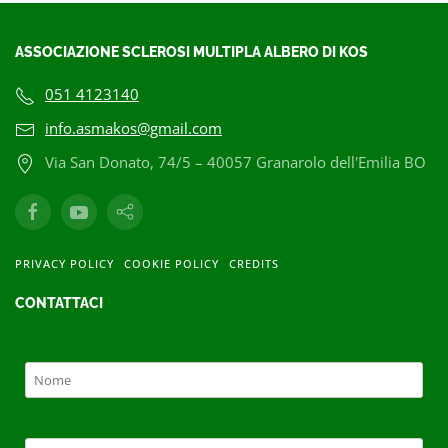
ASSOCIAZIONE SCLEROSI MULTIPLA ALBERO DI KOS
051 4123140
info.asmakos@gmail.com
Via San Donato, 74/5 – 40057 Granarolo dell'Emilia BO
PRIVACY POLICY
COOKIE POLICY
CREDITS
CONTATTACI