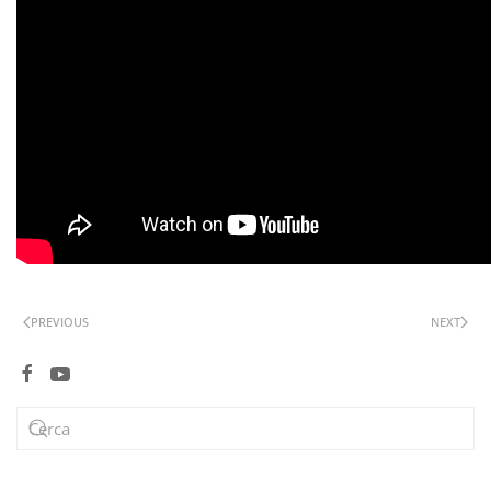
PREVIOUS
NEXT