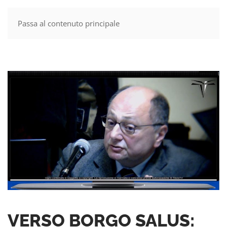
Passa al contenuto principale
MENU
VERSO BORGO SALUS: