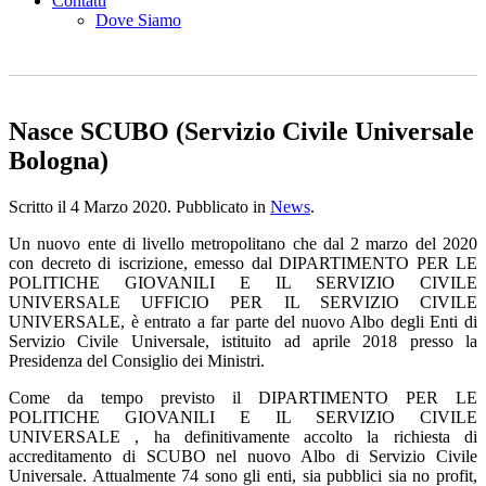
Contatti
Dove Siamo
Nasce SCUBO (Servizio Civile Universale
Bologna)
Scritto il
4 Marzo 2020
. Pubblicato in
News
.
Un nuovo ente di livello metropolitano che dal 2 marzo del 2020
con decreto di iscrizione, emesso dal DIPARTIMENTO PER LE
POLITICHE GIOVANILI E IL SERVIZIO CIVILE
UNIVERSALE UFFICIO PER IL SERVIZIO CIVILE
UNIVERSALE, è entrato a far parte del nuovo Albo degli Enti di
Servizio Civile Universale, istituito ad aprile 2018 presso la
Presidenza del Consiglio dei Ministri.
Come da tempo previsto il DIPARTIMENTO PER LE
POLITICHE GIOVANILI E IL SERVIZIO CIVILE
UNIVERSALE , ha definitivamente accolto la richiesta di
accreditamento di SCUBO nel nuovo Albo di Servizio Civile
Universale. Attualmente 74 sono gli enti, sia pubblici sia no profit,