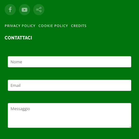
PRIVACY POLICY
COOKIE POLICY
CREDITS
CONTATTACI