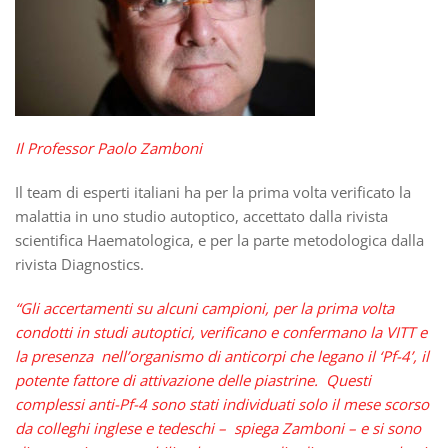
Il Professor Paolo Zamboni
Il team di esperti italiani ha per la prima volta verificato la
malattia in uno studio autoptico, accettato dalla rivista
scientifica Haematologica, e per la parte metodologica dalla
rivista Diagnostics.
“Gli accertamenti su alcuni campioni, per la prima volta
condotti in studi autoptici, verificano e confermano la VITT e
la presenza nell’organismo di anticorpi che legano il ‘Pf-4’, il
potente fattore di attivazione delle piastrine. Questi
complessi anti-Pf-4 sono stati individuati solo il mese scorso
da colleghi inglese e tedeschi – spiega Zamboni – e si sono