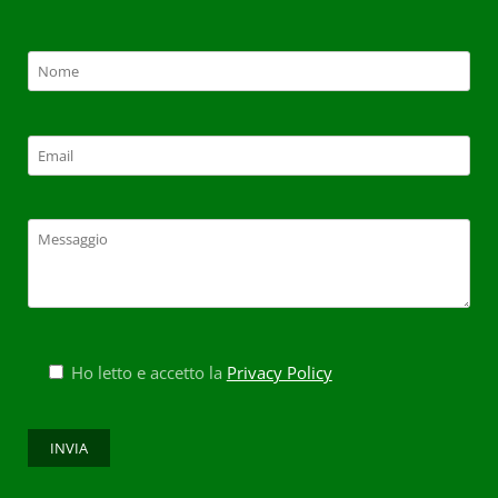
Ho letto e accetto la
Privacy Policy