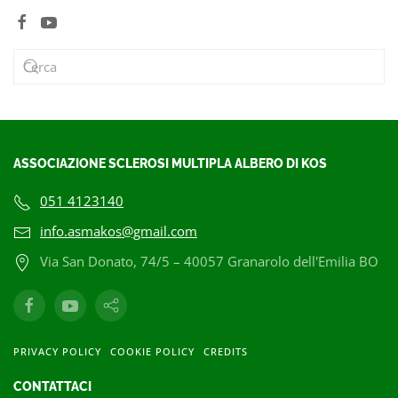
ASSOCIAZIONE SCLEROSI MULTIPLA ALBERO DI KOS
051 4123140
info.asmakos@gmail.com
Via San Donato, 74/5 – 40057 Granarolo dell'Emilia BO
PRIVACY POLICY
COOKIE POLICY
CREDITS
CONTATTACI