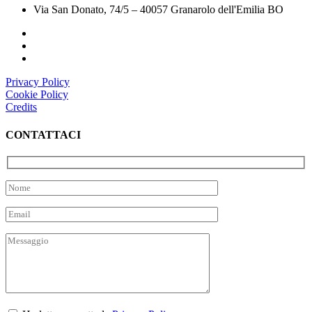
Via San Donato, 74/5 – 40057 Granarolo dell'Emilia BO
Privacy Policy
Cookie Policy
Credits
CONTATTACI