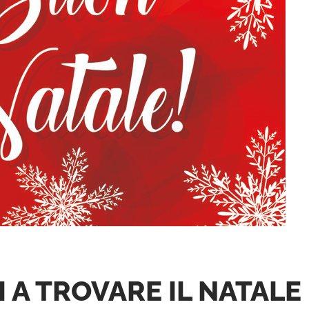
I A TROVARE IL NATALE