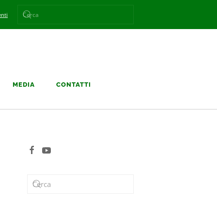
nti
MEDIA
CONTATTI