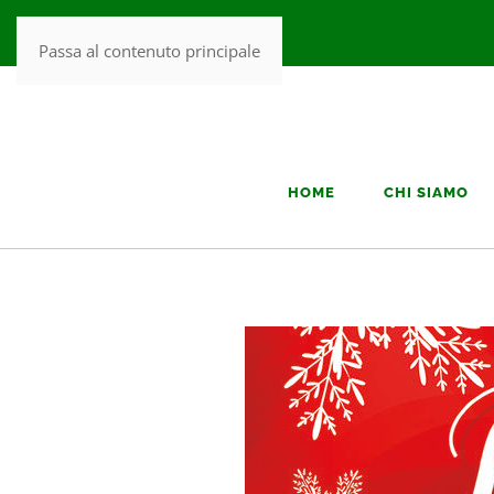
Passa al contenuto principale
HOME
CHI SIAMO