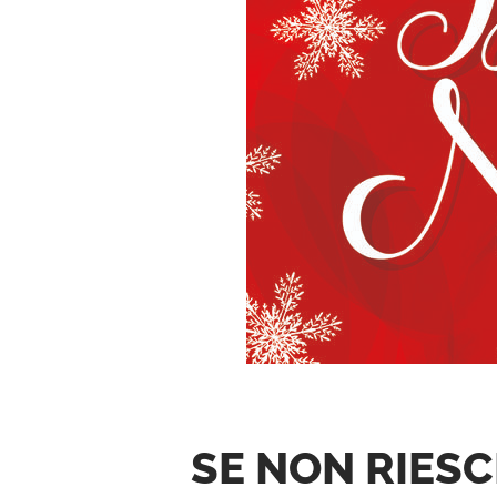
SE NON RIESC