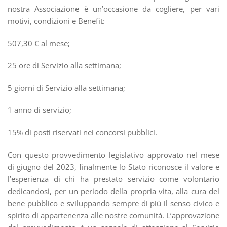
nostra Associazione è un’occasione da cogliere, per vari
motivi, condizioni e Benefit:
507,30 € al mese;
25 ore di Servizio alla settimana;
5 giorni di Servizio alla settimana;
1 anno di servizio;
15% di posti riservati nei concorsi pubblici.
Con questo provvedimento legislativo approvato nel mese
di giugno del 2023, finalmente lo Stato riconosce il valore e
l’esperienza di chi ha prestato servizio come volontario
dedicandosi, per un periodo della propria vita, alla cura del
bene pubblico e sviluppando sempre di più il senso civico e
spirito di appartenenza alle nostre comunità. L’approvazione