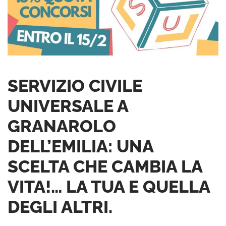
SERVIZIO CIVILE
UNIVERSALE A
GRANAROLO
DELL’EMILIA: UNA
SCELTA CHE CAMBIA LA
VITA!… LA TUA E QUELLA
DEGLI ALTRI.