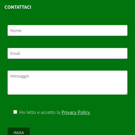
CONTATTACI
Ho letto e accetto la
Privacy Policy