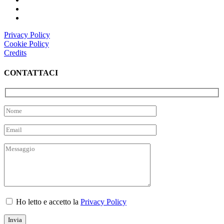
Privacy Policy
Cookie Policy
Credits
CONTATTACI
Ho letto e accetto la
Privacy Policy