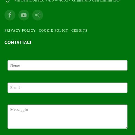
PRIVACY POLICY
COOKIE POLICY
CREDITS
CONTATTACI