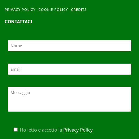
PRIVACY POLICY
COOKIE POLICY
CREDITS
CONTATTACI
Ho letto e accetto la
Privacy Policy