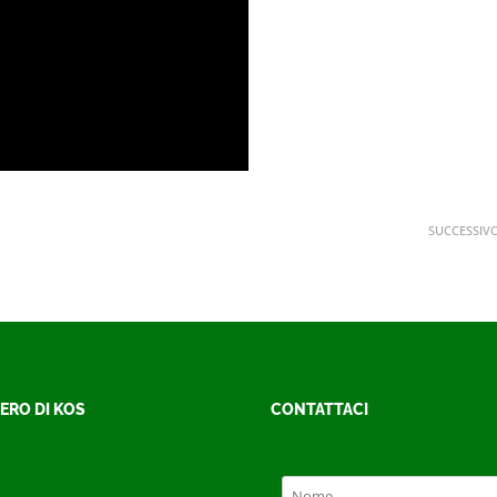
SUCCESSIV
ERO DI KOS
CONTATTACI