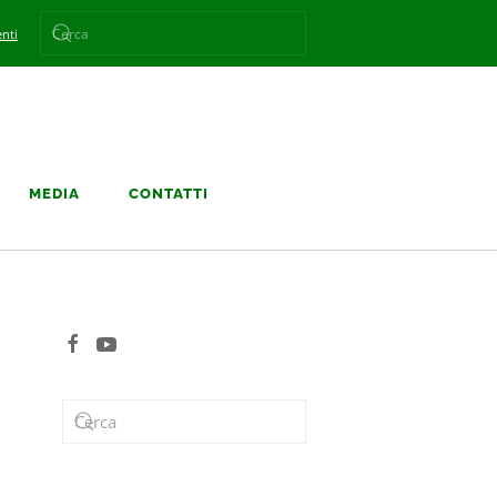
nti
MEDIA
CONTATTI