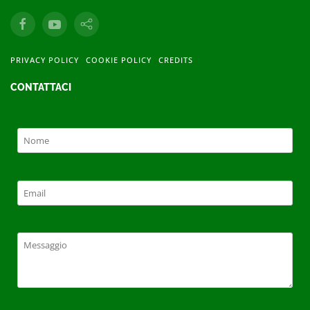
PRIVACY POLICY
COOKIE POLICY
CREDITS
CONTATTACI