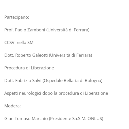
Partecipano:
Prof. Paolo Zamboni (Università di Ferrara)
CCSVI nella SM
Dott. Roberto Galeotti (Università di Ferrara)
Procedura di Liberazione
Dott. Fabrizio Salvi (Ospedale Bellaria di Bologna)
Aspetti neurologici dopo la procedura di Liberazione
Modera:
Gian Tomaso Marchio (Presidente Sa.S.M. ONLUS)