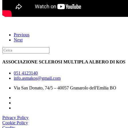
Previous
Next
ASSOCIAZIONE SCLEROSI MULTIPLA ALBERO DI KOS
051 4123140
info.asmakos@gmail.com
Via San Donato, 74/5 – 40057 Granarolo dell'Emilia BO
Privacy Policy
Cookie Policy
Credits