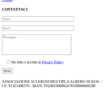
CONTATTACI
Ho letto e accetto la
Privacy Policy
ASSOCIAZIONE SCLEROSI MULTIPLA ALBERO DI KOS -
CF: 91321490376 - IBAN: IT62R0306902478100000009298