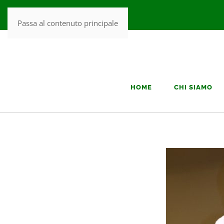
Passa al contenuto principale
HOME
CHI SIAMO