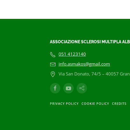
ASSOCIAZIONE SCLEROSI MULTIPLA ALB
051 4123140
info.asmakos@gmail.com
Via San Donato, 74/5 – 40057 Grana
PRIVACY POLICY
COOKIE POLICY
CREDITS