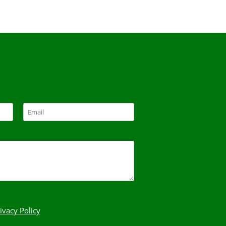
ivacy Policy