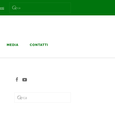
nti
MEDIA
CONTATTI