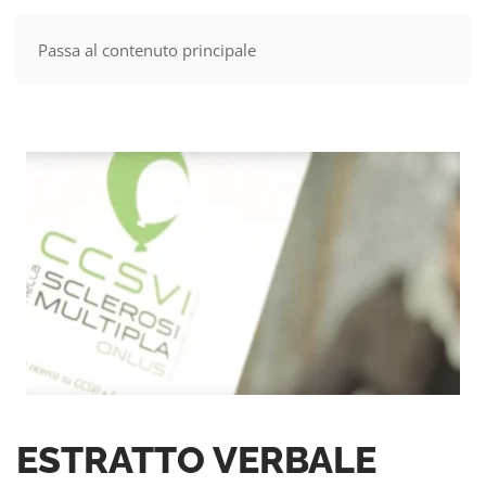
Passa al contenuto principale
MENU
ESTRATTO VERBALE