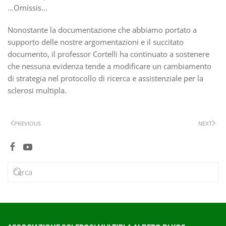
…Omissis…
Nonostante la documentazione che abbiamo portato a
supporto delle nostre argomentazioni e il succitato
documento, il professor Cortelli ha continuato a sostenere
che nessuna evidenza tende a modificare un cambiamento
di strategia nel protocollo di ricerca e assistenziale per la
sclerosi multipla.
PREVIOUS
NEXT