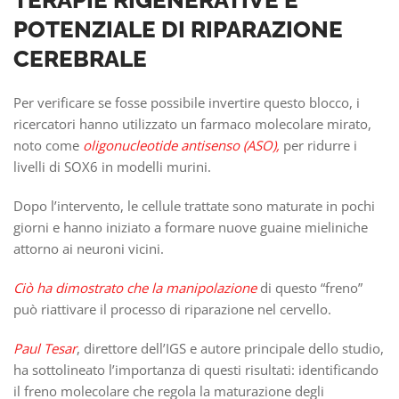
POTENZIALE DI RIPARAZIONE
CEREBRALE
Per verificare se fosse possibile invertire questo blocco, i
ricercatori hanno utilizzato un farmaco molecolare mirato,
noto come
oligonucleotide antisenso (ASO),
per ridurre i
livelli di SOX6 in modelli murini.
Dopo l’intervento, le cellule trattate sono maturate in pochi
giorni e hanno iniziato a formare nuove guaine mieliniche
attorno ai neuroni vicini.
Ciò ha dimostrato che la manipolazione
di questo “freno”
può riattivare il processo di riparazione nel cervello.
Paul Tesar
, direttore dell’IGS e autore principale dello studio,
ha sottolineato l’importanza di questi risultati: identificando
il freno molecolare che regola la maturazione degli