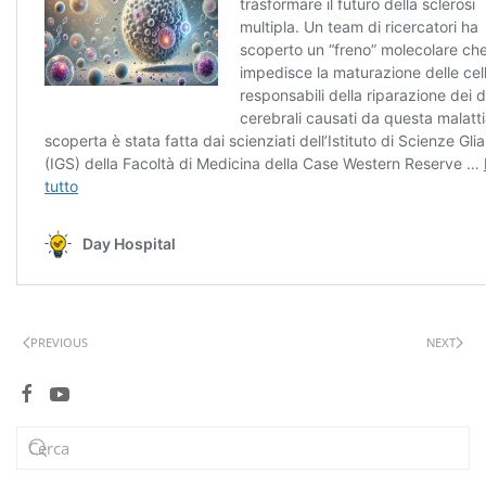
PREVIOUS
NEXT