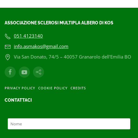
ASSOCIAZIONE SCLEROSI MULTIPLA ALBERO DI KOS
051 4123140
info.asmakos@gmail.com
Via San Donato, 74/5 – 40057 Granarolo dell'Emilia BO
PRIVACY POLICY
COOKIE POLICY
CREDITS
CONTATTACI