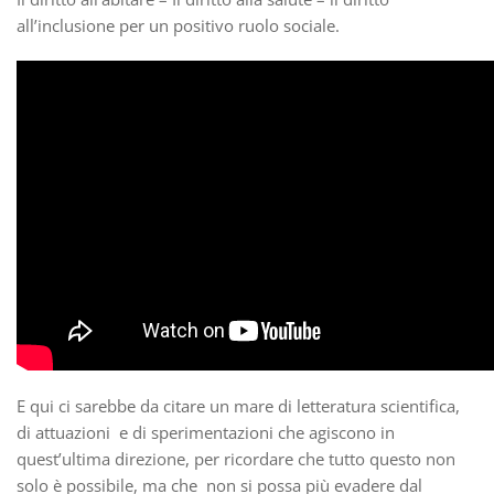
all’inclusione per un positivo ruolo sociale.
E qui ci sarebbe da citare un mare di letteratura scientifica,
di attuazioni e di sperimentazioni che agiscono in
quest’ultima direzione, per ricordare che tutto questo non
solo è possibile, ma che non si possa più evadere dal