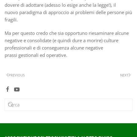
dovere di adottare (adesso lo esige anche la legge!), il
nuovo paradigma di approccio ai problemi delle persone più
fragili.
Ma per questo credo che sia opportuno riesaminare alcune
negative e consolidate (e quindi dure a morire) culture
professionali e di conseguenza alcune negative
prassi gestionali ed operative.
PREVIOUS
NEXT