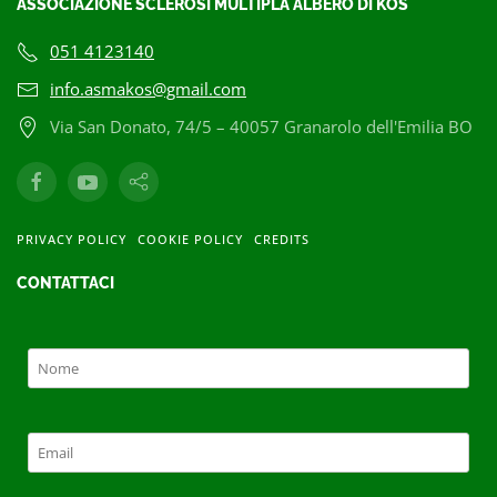
ASSOCIAZIONE SCLEROSI MULTIPLA ALBERO DI KOS
051 4123140
info.asmakos@gmail.com
Via San Donato, 74/5 – 40057 Granarolo dell'Emilia BO
PRIVACY POLICY
COOKIE POLICY
CREDITS
CONTATTACI