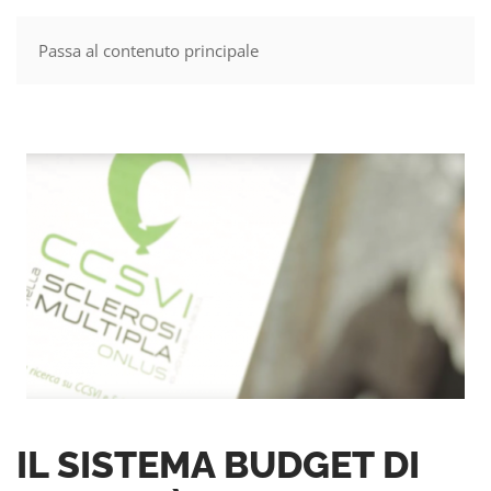
Passa al contenuto principale
MENU
IL SISTEMA BUDGET DI