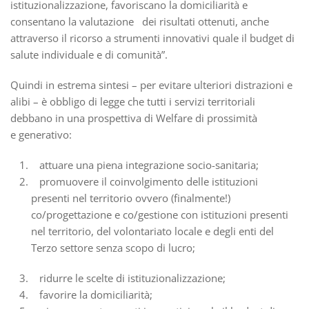
istituzionalizzazione, favoriscano la domiciliarità e
consentano la valutazione dei risultati ottenuti, anche
attraverso il ricorso a strumenti innovativi quale il budget di
salute individuale e di comunità”.
Quindi in estrema sintesi – per evitare ulteriori distrazioni e
alibi – è obbligo di legge che tutti i servizi territoriali
debbano in una prospettiva di Welfare di prossimità
e generativo:
attuare una piena integrazione socio-sanitaria;
promuovere il coinvolgimento delle istituzioni
presenti nel territorio ovvero (finalmente!)
co/progettazione e co/gestione con istituzioni presenti
nel territorio, del volontariato locale e degli enti del
Terzo settore senza scopo di lucro;
ridurre le scelte di istituzionalizzazione;
favorire la domiciliarità;