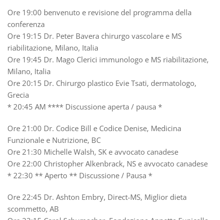
Ore 19:00 benvenuto e revisione del programma della
conferenza
Ore 19:15 Dr. Peter Bavera chirurgo vascolare e MS
riabilitazione, Milano, Italia
Ore 19:45 Dr. Mago Clerici immunologo e MS riabilitazione,
Milano, Italia
Ore 20:15 Dr. Chirurgo plastico Evie Tsati, dermatologo,
Grecia
* 20:45 AM **** Discussione aperta / pausa *
Ore 21:00 Dr. Codice Bill e Codice Denise, Medicina
Funzionale e Nutrizione, BC
Ore 21:30 Michelle Walsh, SK e avvocato canadese
Ore 22:00 Christopher Alkenbrack, NS e avvocato canadese
* 22:30 ** Aperto ** Discussione / Pausa *
Ore 22:45 Dr. Ashton Embry, Direct-MS, Miglior dieta
scommetto, AB