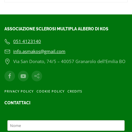
ASSOCIAZIONE SCLEROSI MULTIPLA ALBERO DI KOS
051 4123140
info.asmakos@gmail.com
Via San Donato, 74/5 – 40057 Granarolo dell'Emilia BO
PRIVACY POLICY
COOKIE POLICY
CREDITS
CONTATTACI