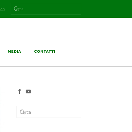
nti
MEDIA
CONTATTI