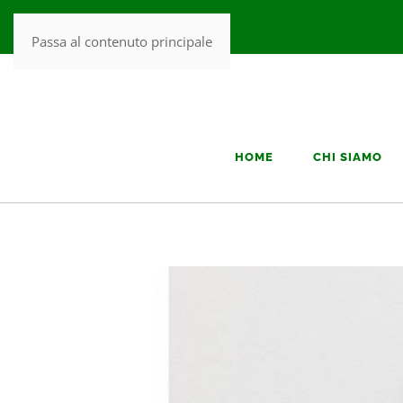
Passa al contenuto principale
HOME
CHI SIAMO