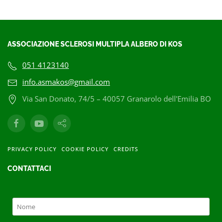
ASSOCIAZIONE SCLEROSI MULTIPLA ALBERO DI KOS
051 4123140
info.asmakos@gmail.com
Via San Donato, 74/5 – 40057 Granarolo dell'Emilia BO
PRIVACY POLICY
COOKIE POLICY
CREDITS
CONTATTACI