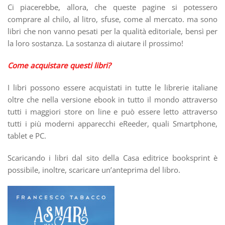
Ci piacerebbe, allora, che queste pagine si potessero
comprare al chilo, al litro, sfuse, come al mercato. ma sono
libri che non vanno pesati per la qualità editoriale, bensì per
la loro sostanza. La sostanza di aiutare il prossimo!
Come acquistare questi libri?
I libri possono essere acquistati in tutte le librerie italiane
oltre che nella versione ebook in tutto il mondo attraverso
tutti i maggiori store on line e può essere letto attraverso
tutti i più moderni apparecchi eReeder, quali Smartphone,
tablet e PC.
Scaricando i libri dal sito della Casa editrice booksprint è
possibile, inoltre, scaricare un’anteprima del libro.