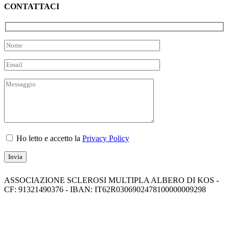
CONTATTACI
Ho letto e accetto la
Privacy Policy
ASSOCIAZIONE SCLEROSI MULTIPLA ALBERO DI KOS -
CF: 91321490376 - IBAN: IT62R0306902478100000009298