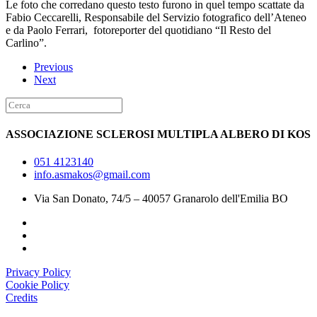
Le foto che corredano questo testo furono in quel tempo scattate da
Fabio Ceccarelli, Responsabile del Servizio fotografico dell’Ateneo
e da Paolo Ferrari, fotoreporter del quotidiano “Il Resto del
Carlino”.
Previous
Next
ASSOCIAZIONE SCLEROSI MULTIPLA ALBERO DI KOS
051 4123140
info.asmakos@gmail.com
Via San Donato, 74/5 – 40057 Granarolo dell'Emilia BO
Privacy Policy
Cookie Policy
Credits