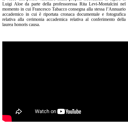
Luigi Aloe da parte della professoressa Rita Levi-Montalcini nel
momento in cui Francesco Tabacco consegna alla stessa l’Annuario
accademico in cui è riportata cronaca documentale e fotografica
relativa alla cerimonia accademica relativa al conferimento della
laurea honoris causa.