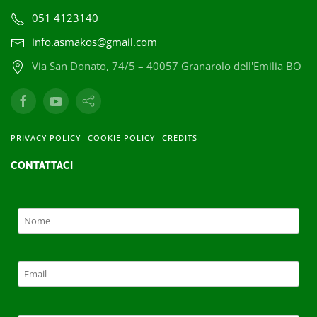
051 4123140
info.asmakos@gmail.com
Via San Donato, 74/5 – 40057 Granarolo dell'Emilia BO
PRIVACY POLICY
COOKIE POLICY
CREDITS
CONTATTACI