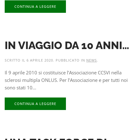
CONTINUA A LEGGERE
IN VIAGGIO DA 10 ANNI…
SCRITTO IL
6 APRILE 2020
. PUBBLICATO IN
NEWS
.
Il 9 aprile 2010 si costituisce l’Associazione CCSVI nella
sclerosi multipla ONLUS. Per l’Associazione e per tutti noi
sono stati 10...
CONTINUA A LEGGERE