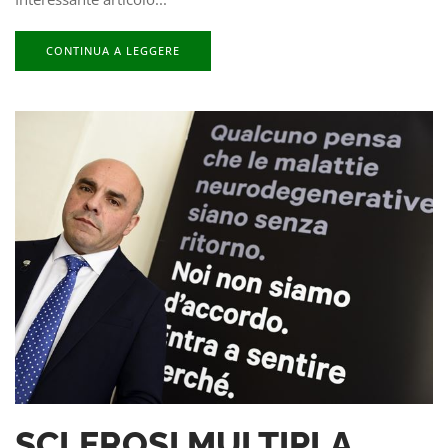
CONTINUA A LEGGERE
SCLEROSI MULTIPLA,