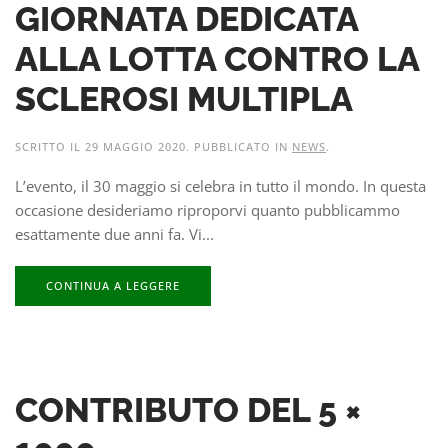
GIORNATA DEDICATA
ALLA LOTTA CONTRO LA
SCLEROSI MULTIPLA
SCRITTO IL
29 MAGGIO 2020
. PUBBLICATO IN
NEWS
.
L’evento, il 30 maggio si celebra in tutto il mondo. In questa
occasione desideriamo riproporvi quanto pubblicammo
esattamente due anni fa. Vi...
CONTINUA A LEGGERE
CONTRIBUTO DEL 5 ×