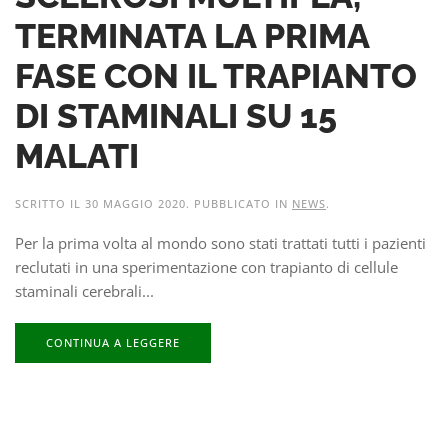
TERMINATA LA PRIMA
FASE CON IL TRAPIANTO
DI STAMINALI SU 15
MALATI
SCRITTO IL
30 MAGGIO 2020
. PUBBLICATO IN
NEWS
.
Per la prima volta al mondo sono stati trattati tutti i pazienti
reclutati in una sperimentazione con trapianto di cellule
staminali cerebrali...
CONTINUA A LEGGERE