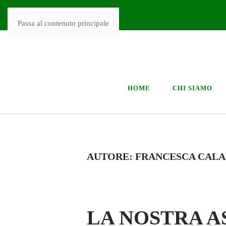
Passa al contenuto principale
HOME
CHI SIAMO
AUTORE:
FRANCESCA CAL
LA NOSTRA A