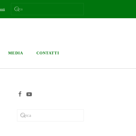
enti
MEDIA
CONTATTI