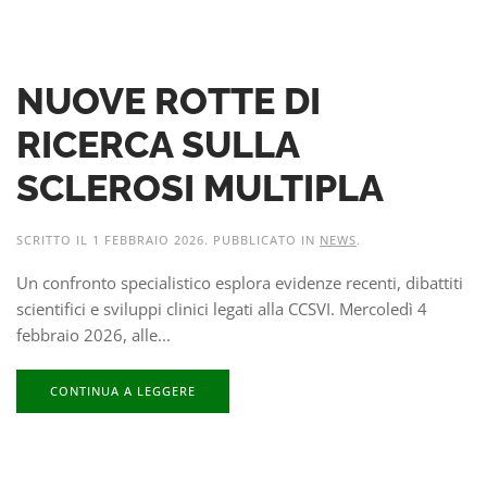
NUOVE ROTTE DI
RICERCA SULLA
SCLEROSI MULTIPLA
SCRITTO IL
1 FEBBRAIO 2026
. PUBBLICATO IN
NEWS
.
Un confronto specialistico esplora evidenze recenti, dibattiti
scientifici e sviluppi clinici legati alla CCSVI. Mercoledì 4
febbraio 2026, alle...
CONTINUA A LEGGERE