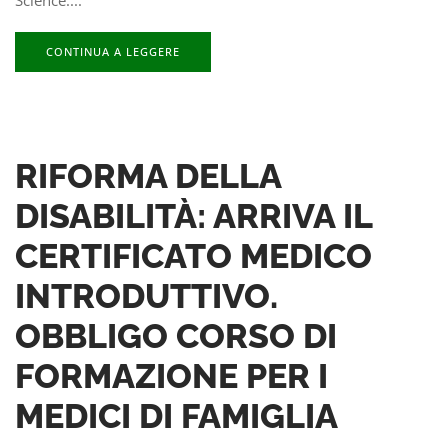
CONTINUA A LEGGERE
RIFORMA DELLA
DISABILITÀ: ARRIVA IL
CERTIFICATO MEDICO
INTRODUTTIVO.
OBBLIGO CORSO DI
FORMAZIONE PER I
MEDICI DI FAMIGLIA