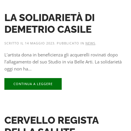
LA SOLIDARIETÀ DI
DEMETRIO CASILE
SCRITTO IL
14 MAGGIO 2023
. PUBBLICATO IN
NEWS
.
L’artista dona in beneficienza gli acquerelli rovinati dopo
l’allagamento del suo Studio in via Belle Arti. La solidarietà
oggi non ha...
CONTINUA A LEGGERE
CERVELLO REGISTA