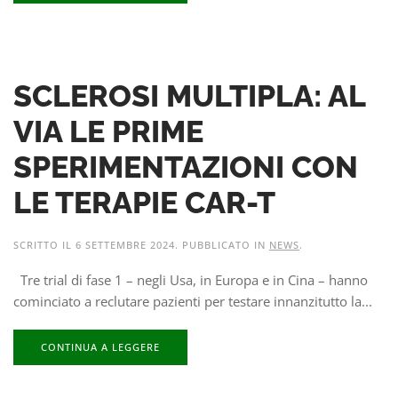
SCLEROSI MULTIPLA: AL
VIA LE PRIME
SPERIMENTAZIONI CON
LE TERAPIE CAR-T
SCRITTO IL
6 SETTEMBRE 2024
. PUBBLICATO IN
NEWS
.
Tre trial di fase 1 – negli Usa, in Europa e in Cina – hanno
cominciato a reclutare pazienti per testare innanzitutto la...
CONTINUA A LEGGERE