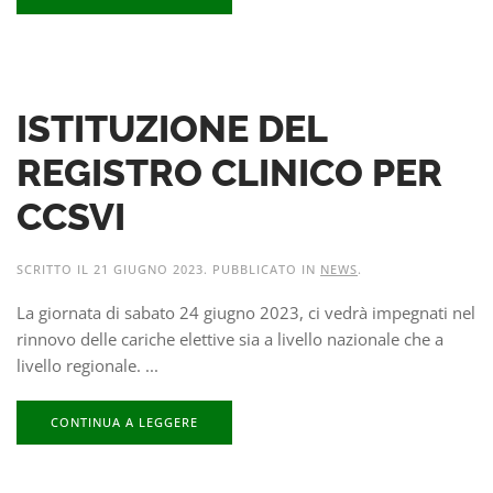
ISTITUZIONE DEL
REGISTRO CLINICO PER
CCSVI
SCRITTO IL
21 GIUGNO 2023
. PUBBLICATO IN
NEWS
.
La giornata di sabato 24 giugno 2023, ci vedrà impegnati nel
rinnovo delle cariche elettive sia a livello nazionale che a
livello regionale. ...
CONTINUA A LEGGERE