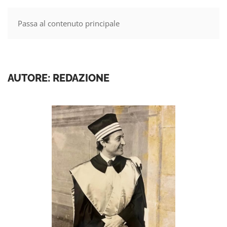
Passa al contenuto principale
MENU
AUTORE:
REDAZIONE