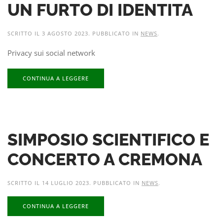
UN FURTO DI IDENTITA
SCRITTO IL
3 AGOSTO 2023
. PUBBLICATO IN
NEWS
.
Privacy sui social network
CONTINUA A LEGGERE
SIMPOSIO SCIENTIFICO E
CONCERTO A CREMONA
SCRITTO IL
14 LUGLIO 2023
. PUBBLICATO IN
NEWS
.
CONTINUA A LEGGERE