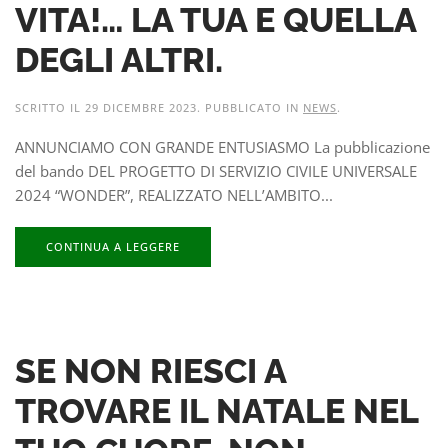
VITA!… LA TUA E QUELLA
DEGLI ALTRI.
SCRITTO IL
29 DICEMBRE 2023
. PUBBLICATO IN
NEWS
.
ANNUNCIAMO CON GRANDE ENTUSIASMO La pubblicazione
del bando DEL PROGETTO DI SERVIZIO CIVILE UNIVERSALE
2024 “WONDER”, REALIZZATO NELL’AMBITO...
CONTINUA A LEGGERE
SE NON RIESCI A
TROVARE IL NATALE NEL