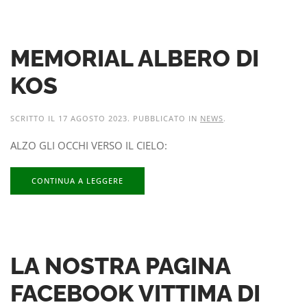
MEMORIAL ALBERO DI
KOS
SCRITTO IL
17 AGOSTO 2023
. PUBBLICATO IN
NEWS
.
ALZO GLI OCCHI VERSO IL CIELO:
CONTINUA A LEGGERE
LA NOSTRA PAGINA
FACEBOOK VITTIMA DI